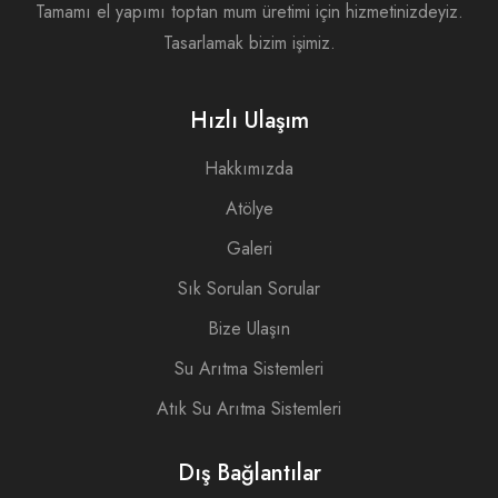
Tamamı el yapımı toptan mum üretimi için hizmetinizdeyiz.
Tasarlamak bizim işimiz.
Hızlı Ulaşım
Hakkımızda
Atölye
Galeri
Sık Sorulan Sorular
Bize Ulaşın
Su Arıtma Sistemleri
Atık Su Arıtma Sistemleri
Dış Bağlantılar