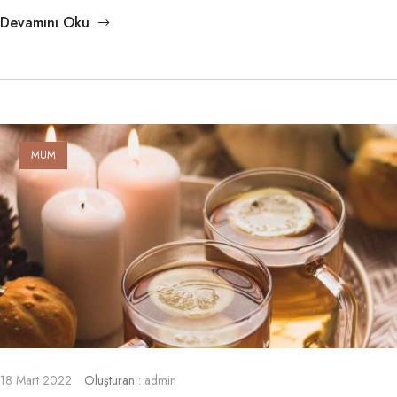
Devamını Oku
MUM
18 Mart 2022
Oluşturan :
admin