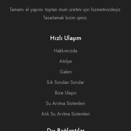
Tamamı el yapımı toptan mum üretimi için hizmetinizdeyiz.
Tasarlamak bizim işimiz.
Hızlı Ulaşım
Hakkımızda
Atölye
Galeri
Sık Sorulan Sorular
Bize Ulaşın
Su Arıtma Sistemleri
Atık Su Arıtma Sistemleri
Dış Bağlantılar