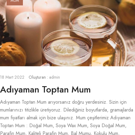
MUM
18 Mart 2022
Oluşturan :
admin
Adıyaman Toptan Mum
Adıyaman Toptan Mum arıyorsanız doğru yerdesiniz. Sizin için
mumlarınızı titizlikle üretiyoruz. Dilediğiniz boyutlarda, gramajlarda
mum fiyatları almak için bize ulaşınız. Mum çeşitlerimiz Adıyaman
Toptan Mum : Doğal Mum, Soya Wax Mum, Soya Doğal Mum,
Parafin Mum, Kaliteli Parafin Mum, Bal Mumu, Kokulu Mum,