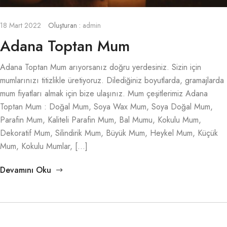
18 Mart 2022
Oluşturan :
admin
Adana Toptan Mum
Adana Toptan Mum arıyorsanız doğru yerdesiniz. Sizin için
mumlarınızı titizlikle üretiyoruz. Dilediğiniz boyutlarda, gramajlarda
mum fiyatları almak için bize ulaşınız. Mum çeşitlerimiz Adana
Toptan Mum : Doğal Mum, Soya Wax Mum, Soya Doğal Mum,
Parafin Mum, Kaliteli Parafin Mum, Bal Mumu, Kokulu Mum,
Dekoratif Mum, Silindirik Mum, Büyük Mum, Heykel Mum, Küçük
Mum, Kokulu Mumlar, […]
Devamını Oku