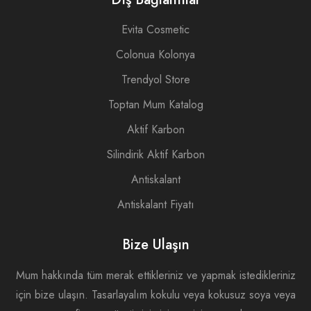
Evita Cosmetic
Colonua Kolonya
Trendyol Store
Toptan Mum Katalog
Aktif Karbon
Silindirik Aktif Karbon
Antiskalant
Antiskalant Fiyatı
Bize Ulaşın
Mum hakkında tüm merak ettikleriniz ve yapmak istedikleriniz
için bize ulaşın. Tasarlayalım kokulu veya kokusuz soya veya