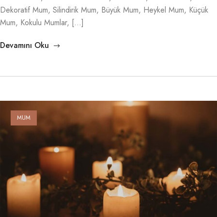
Dekoratif Mum, Silindirik Mum, Büyük Mum, Heykel Mum, Küçük
Mum, Kokulu Mumlar, […]
Devamını Oku
MUM