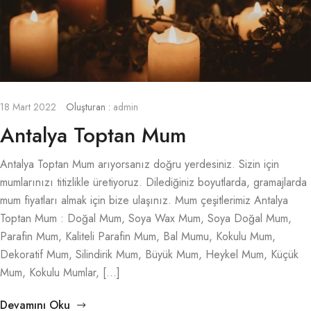
18 Mart 2022
Oluşturan :
admin
Antalya Toptan Mum
Antalya Toptan Mum arıyorsanız doğru yerdesiniz. Sizin için
mumlarınızı titizlikle üretiyoruz. Dilediğiniz boyutlarda, gramajlarda
mum fiyatları almak için bize ulaşınız. Mum çeşitlerimiz Antalya
Toptan Mum : Doğal Mum, Soya Wax Mum, Soya Doğal Mum,
Parafin Mum, Kaliteli Parafin Mum, Bal Mumu, Kokulu Mum,
Dekoratif Mum, Silindirik Mum, Büyük Mum, Heykel Mum, Küçük
Mum, Kokulu Mumlar, […]
Devamını Oku