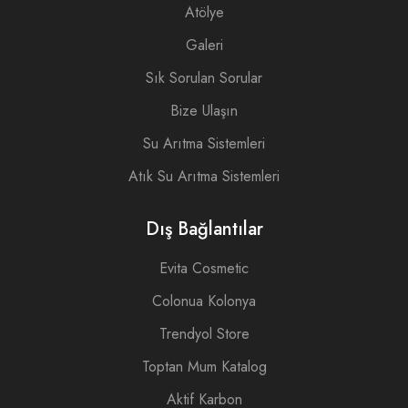
Atölye
Galeri
Sık Sorulan Sorular
Bize Ulaşın
Su Arıtma Sistemleri
Atık Su Arıtma Sistemleri
Dış Bağlantılar
Evita Cosmetic
Colonua Kolonya
Trendyol Store
Toptan Mum Katalog
Aktif Karbon