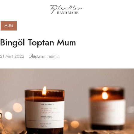
MUM
Bingöl Toptan Mum
21 Mart 2022
Oluşturan :
admin