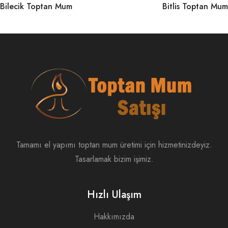
Bilecik Toptan Mum
Bitlis Toptan Mum
Tamamı el yapımı toptan mum üretimi için hizmetinizdeyiz.
Tasarlamak bizim işimiz.
Hızlı Ulaşım
Hakkımızda