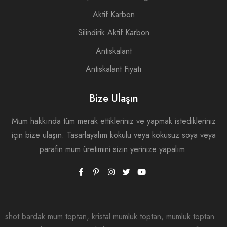
Aktif Karbon
Silindirik Aktif Karbon
Antiskalant
Antiskalant Fiyatı
Bize Ulaşın
Mum hakkında tüm merak ettikleriniz ve yapmak istedikleriniz
için bize ulaşın. Tasarlayalım kokulu veya kokusuz soya veya
parafin mum üretimini sizin yerinize yapalım.
shot bardak mum toptan, kristal mumluk toptan, mumluk toptan