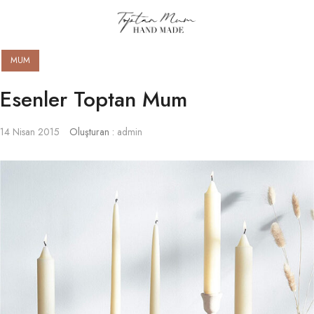
MUM
Esenler Toptan Mum
14 Nisan 2015
Oluşturan :
admin