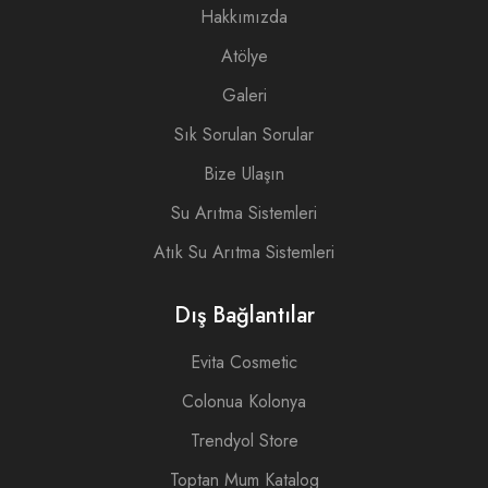
Hakkımızda
Atölye
Galeri
Sık Sorulan Sorular
Bize Ulaşın
Su Arıtma Sistemleri
Atık Su Arıtma Sistemleri
Dış Bağlantılar
Evita Cosmetic
Colonua Kolonya
Trendyol Store
Toptan Mum Katalog