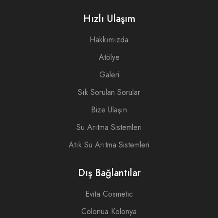
Hızlı Ulaşım
Hakkımızda
Atölye
Galeri
Sık Sorulan Sorular
Bize Ulaşın
Su Arıtma Sistemleri
Atık Su Arıtma Sistemleri
Dış Bağlantılar
Evita Cosmetic
Colonua Kolonya