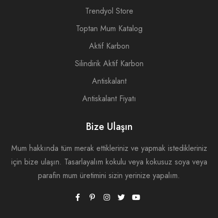
Trendyol Store
Toptan Mum Katalog
Aktif Karbon
Silindirik Aktif Karbon
Antiskalant
Antiskalant Fiyatı
Bize Ulaşın
Mum hakkında tüm merak ettikleriniz ve yapmak istedikleriniz
için bize ulaşın. Tasarlayalım kokulu veya kokusuz soya veya
parafin mum üretimini sizin yerinize yapalım.