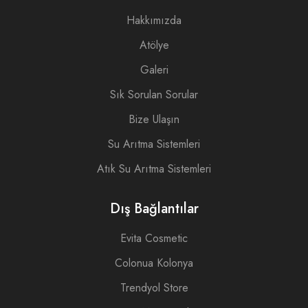
Hakkımızda
Atölye
Galeri
Sık Sorulan Sorular
Bize Ulaşın
Su Arıtma Sistemleri
Atık Su Arıtma Sistemleri
Dış Bağlantılar
Evita Cosmetic
Colonua Kolonya
Trendyol Store