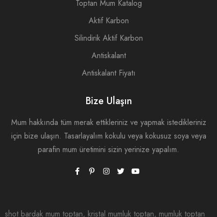
Toptan Mum Katalog
Aktif Karbon
Silindirik Aktif Karbon
Antiskalant
Antiskalant Fiyatı
Bize Ulaşın
Mum hakkında tüm merak ettikleriniz ve yapmak istedikleriniz
için bize ulaşın. Tasarlayalım kokulu veya kokusuz soya veya
parafin mum üretimini sizin yerinize yapalım.
shot bardak mum toptan, kristal mumluk toptan, mumluk toptan